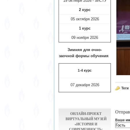
19 октября 2026 - зИСТУ
2 курс
05 октября 2026
1 курс
09 ноября
2026
Зимняя для очно-
заочной формы обучения
1-4 курс
07 декабря 2026
Теги
Отправ
ОНЛАЙН-ПРОЕКТ
ВИРТУАЛЬНЫЙ МУЗЕЙ
Ваше им
«ИСТОРИЯ И
СОВРЕМЕННОСТЬ: