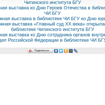
Читинского института БГУ
ная выставка ко Дню Героев Отечества в библи
ЧИ БГУ
жная выставка в библиотеке ЧИ БГУ ко Дню юр
жная выставка «Главный суд XX века» открыла
библиотеке Читинского института БГУ
ная выставка ко Дню сотрудника органов внутр
дел Российской Федерации в библиотеке ЧИ БГ
Поделиться…