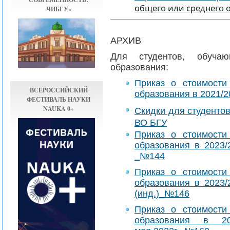
общего или среднего 
ЧИБГУ»
АРХИВ
​Для студентов, обуч
образования:
Приказ о стоимости
ВСЕРОССИЙСКИЙ
образования в 2021/2
ФЕСТИВАЛЬ НАУКИ
NAUKA 0+
Cкидки для студенто
ВО БГУ
Приказ о стоимости
образования в 2023/
_№144
Приказ о стоимости
образования в 2023/
(инд.)_№146
Приказ о стоимости
образования в 2