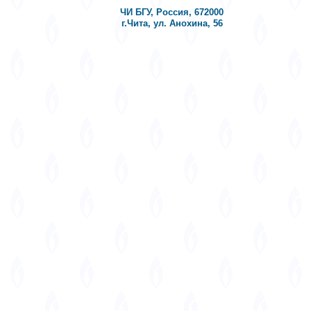
ЧИ БГУ, Россия, 672000
г.Чита, ул. Анохина, 56