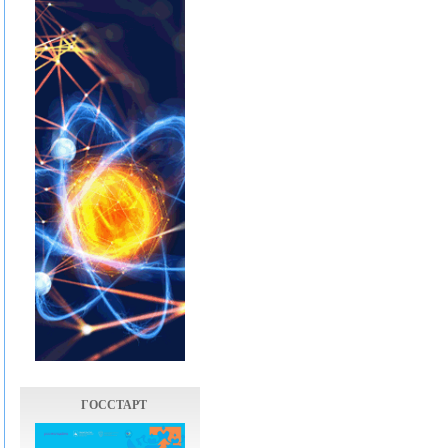
ГОССТАРТ