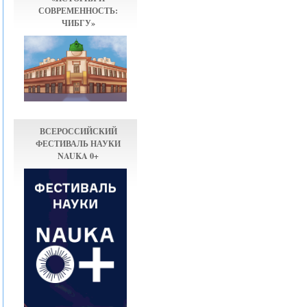
СОВРЕМЕННОСТЬ:
ЧИБГУ»
ВСЕРОССИЙСКИЙ
ФЕСТИВАЛЬ НАУКИ
NAUKA 0+