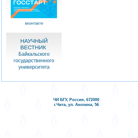
вконтакте
НАУЧНЫЙ
ВЕСТНИК
Байкальского
государственного
университета
ЧИ БГУ, Россия, 672000
г.Чита, ул. Анохина, 56