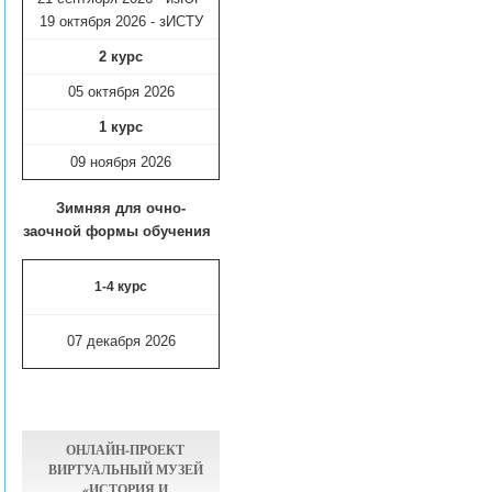
19 октября 2026 - зИСТУ
2 курс
05 октября 2026
1 курс
09 ноября
2026
Зимняя для очно-
заочной формы обучения
1-4 курс
07 декабря 2026
ОНЛАЙН-ПРОЕКТ
ВИРТУАЛЬНЫЙ МУЗЕЙ
«ИСТОРИЯ И