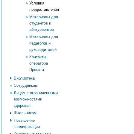
Условия
предоставления
Материалы для
студентов и
абитуриентов
Материалы для
педагогов и
руководителей
Контакты
оператора
Проекта
Библиотека
Сотрудникам
Лицам с ограниченными
возможностями
здоровья
Школьникам
Повышение
квалификации