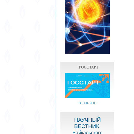
ГОССТАРТ
вконтакте
НАУЧНЫЙ
ВЕСТНИК
Байкальского