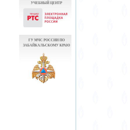
УЧЕБНЫЙ ЦЕНТР
ГУ МЧС РОССИИ ПО
ЗАБАЙКАЛЬСКОМУ КРАЮ