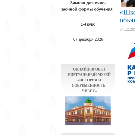
Зимняя для очно-
заочной формы обучения
«Шко
объя
1-4 курс
04.12.20
07 декабря 2026
ОНЛАЙН-ПРОЕКТ
ВИРТУАЛЬНЫЙ МУЗЕЙ
«ИСТОРИЯ И
СОВРЕМЕННОСТЬ:
ЧИБГУ»