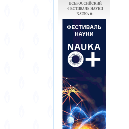
ВСЕРОССИЙСКИЙ
ФЕСТИВАЛЬ НАУКИ
NAUKA 0+