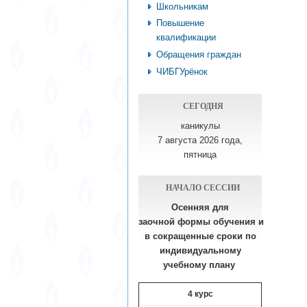
Школьникам
Повышение
квалификации
Обращения граждан
ЧИБГУрёнок
СЕГОДНЯ
каникулы
7 августа 2026 года,
пятница
НАЧАЛО СЕССИИ
Осенняя для
заочной формы обучения
и
в сокращенные сроки по
индивидуальному
учебному плану​
4 курс