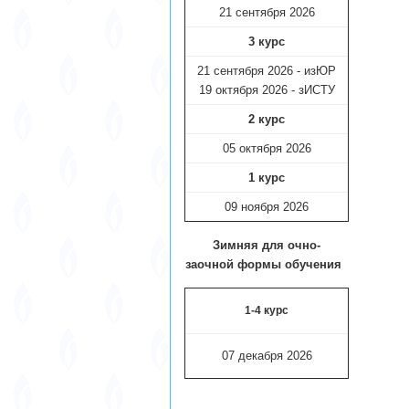
21 сентября 2026
3 курс
21 сентября 2026 - изЮР
19 октября 2026 - зИСТУ
2 курс
05 октября 2026
1 курс
09 ноября
2026
Зимняя для очно-
заочной формы обучения
1-4 курс
07 декабря 2026