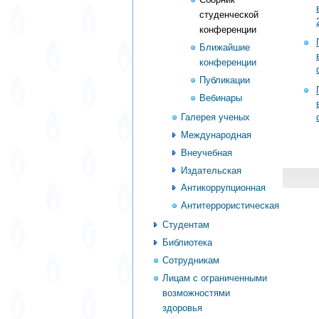
студенческой
конференции
Ближайшие
конференции
Публикации
Вебинары
Галерея ученых
Международная
Внеучебная
Издательская
Антикоррупционная
Антитеррористическая
Студентам
Библиотека
Сотрудникам
Лицам с ограниченными
возможностями
здоровья