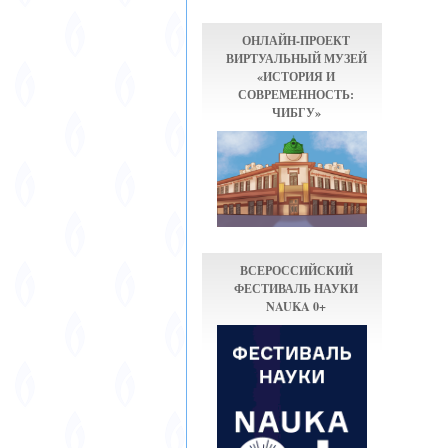
ОНЛАЙН-ПРОЕКТ
ВИРТУАЛЬНЫЙ МУЗЕЙ
«ИСТОРИЯ И
СОВРЕМЕННОСТЬ:
ЧИБГУ»
ВСЕРОССИЙСКИЙ
ФЕСТИВАЛЬ НАУКИ
NAUKA 0+