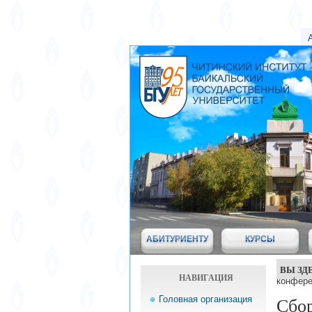
АБИТУРИЕНТУ
КУРСЫ
ВЫ ЗД
НАВИГАЦИЯ
конфере
Головная организация
Сбо