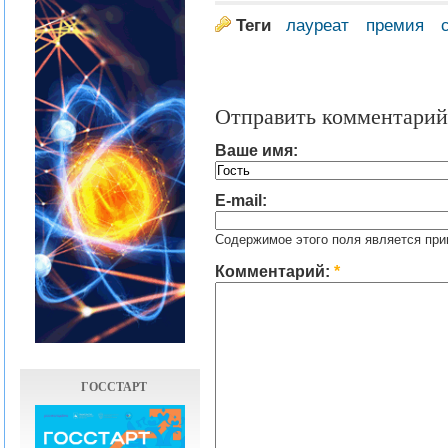
Теги
лауреат
премия
Отправить комментарий
Ваше имя:
E-mail:
Содержимое этого поля является при
Комментарий:
*
ГОССТАРТ