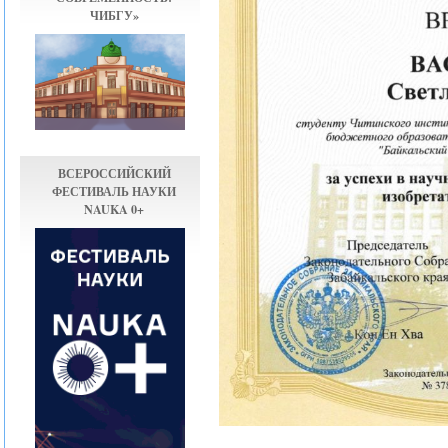
ЧИБГУ»
ВСЕРОССИЙСКИЙ
ФЕСТИВАЛЬ НАУКИ
NAUKA 0+