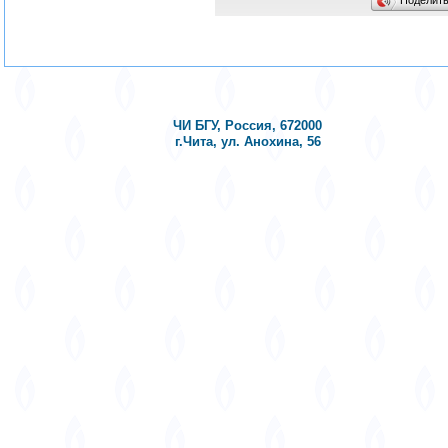
ЧИ БГУ, Россия, 672000
г.Чита, ул. Анохина, 56