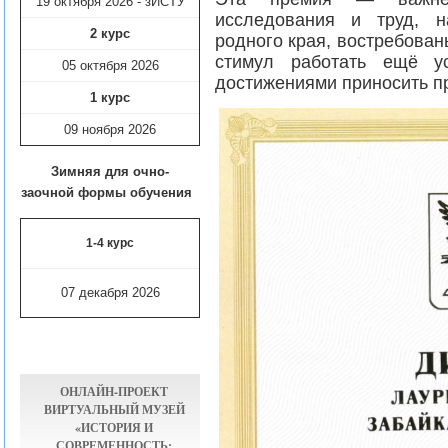
19 октября 2026 - зИСТУ
исследования и труд, н
2 курс
родного края, востребован
стимул работать ещё у
05 октября 2026
достижениями приносить п
1 курс
09 ноября
2026
Зимняя для очно-
заочной формы обучения
1-4 курс
07 декабря 2026
ОНЛАЙН-ПРОЕКТ
ВИРТУАЛЬНЫЙ МУЗЕЙ
«ИСТОРИЯ И
СОВРЕМЕННОСТЬ: