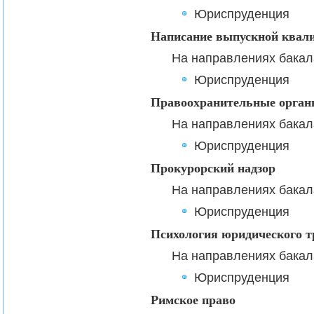
Юриспруденция
Написание выпускной квал
На направлениях бакал
Юриспруденция
Правоохранительные орган
На направлениях бакал
Юриспруденция
Прокурорский надзор
На направлениях бакал
Юриспруденция
Психология юридического т
На направлениях бакал
Юриспруденция
Римское право