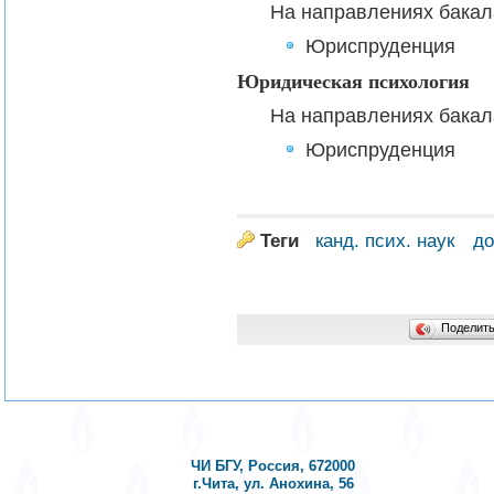
На направлениях бакал
Юриспруденция
Юридическая психология
На направлениях бакал
Юриспруденция
Теги
канд. псих. наук
до
Поделит
ЧИ БГУ, Россия, 672000
г.Чита, ул. Анохина, 56