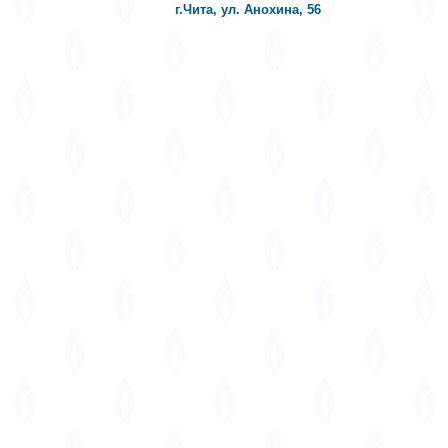
г.Чита, ул. Анохина, 56