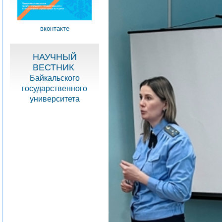
вконтакте
НАУЧНЫЙ
ВЕСТНИК
Байкальского
государственного
университета