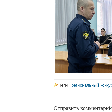
Теги
региональный конку
Отправить комментарий