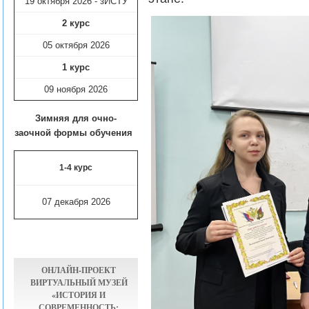
19 октября 2026 - зИСТУ
2 курс
05 октября 2026
1 курс
09 ноября
2026
Зимняя для очно-
заочной формы обучения
1-4 курс
07 декабря 2026
ОНЛАЙН-ПРОЕКТ
ВИРТУАЛЬНЫЙ МУЗЕЙ
«ИСТОРИЯ И
СОВРЕМЕННОСТЬ: