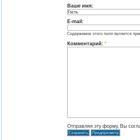
Ваше имя:
E-mail:
Содержимое этого поля является при
Комментарий:
*
Отправляя эту форму, Вы согл