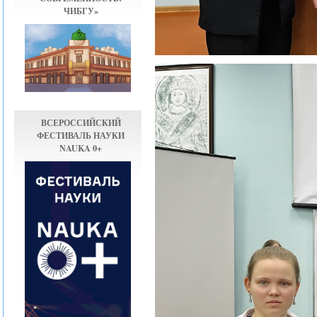
ЧИБГУ»
ВСЕРОССИЙСКИЙ
ФЕСТИВАЛЬ НАУКИ
NAUKA 0+