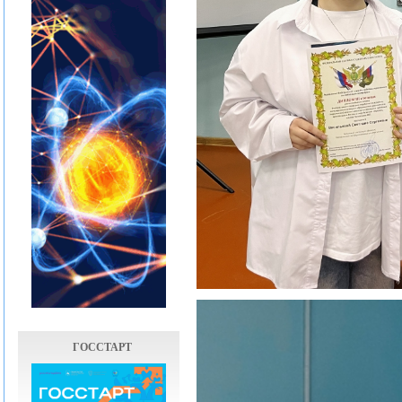
ГОССТАРТ