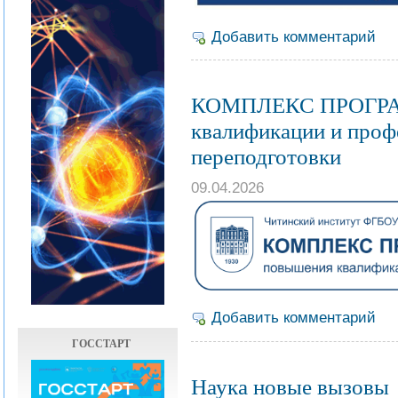
Добавить комментарий
КОМПЛЕКС ПРОГРА
квалификации и проф
переподготовки
09.04.2026
Добавить комментарий
ГОССТАРТ
Наука новые вызовы