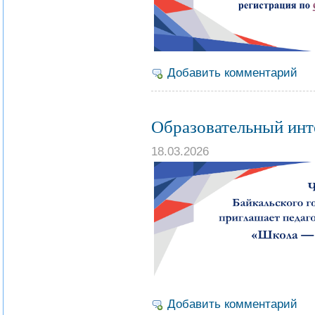
Добавить комментарий
Образовательный инт
18.03.2026
Добавить комментарий