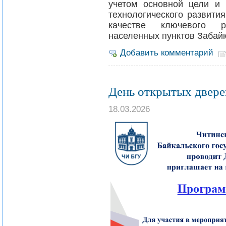
учетом основной цели и 
технологического развити
качестве ключевого р
населенных пунктов Забай
Добавить комментарий
День открытых двере
18.03.2026