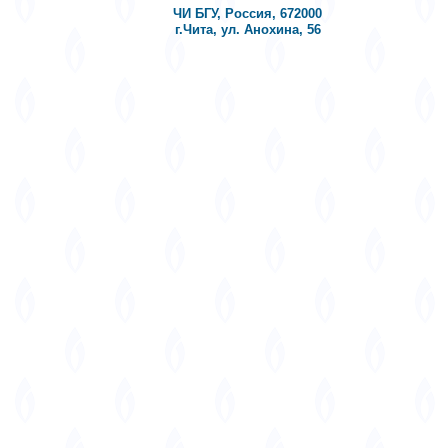
ЧИ БГУ, Россия, 672000
г.Чита, ул. Анохина, 56