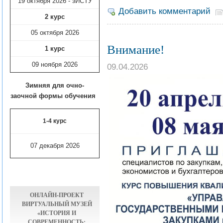
19 октября 2026 - зИСТУ
Добавить комментарий
2 курс
05 октября 2026
Внимание!
1 курс
09 ноября
2026
09.04.2026
Зимняя для очно-
заочной формы обучения
1-4 курс
07 декабря 2026
ОНЛАЙН-ПРОЕКТ
ВИРТУАЛЬНЫЙ МУЗЕЙ
«ИСТОРИЯ И
СОВРЕМЕННОСТЬ: