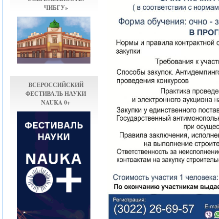
ЧИБГУ»
ВСЕРОССИЙСКИЙ
ФЕСТИВАЛЬ НАУКИ
NAUKA 0+