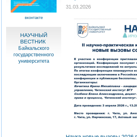
31.03.2026
вконтакте
НАУЧНЫЙ
ВЕСТНИК
Байкальского
государственного
университета
Наука новые вызовы 2026 