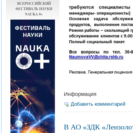
ВСЕРОССИЙСКИЙ
ФЕСТИВАЛЬ НАУКИ
NAUKA 0+
Информация
Добавить комментарий
В АО «ЗДК «Лензолот