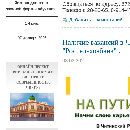
Зимняя для очно-
Обращаться по адресу: 6720
заочной формы обучения
Телефон: 28-20-65, 8-914-4
Добавить комментарий
1-4 курс
07 декабря 2026
Наличие вакансий в 
"Россельхозбанк" .
08.02.2021
ОНЛАЙН-ПРОЕКТ
ВИРТУАЛЬНЫЙ МУЗЕЙ
«ИСТОРИЯ И
СОВРЕМЕННОСТЬ:
ЧИБГУ»