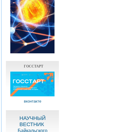
ГОССТАРТ
вконтакте
НАУЧНЫЙ
ВЕСТНИК
Байкальского