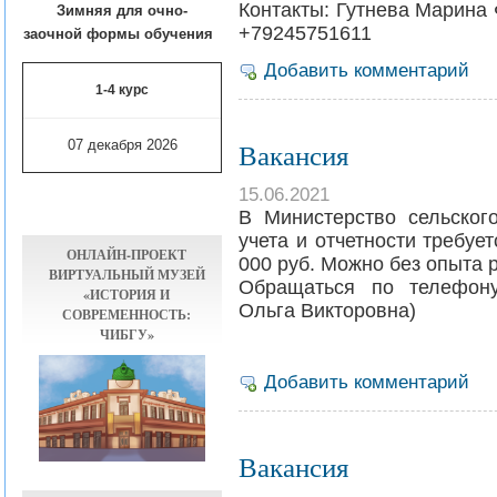
Контакты: Гутнева Марина
Зимняя для очно-
+79245751611
заочной формы обучения
Добавить комментарий
1-4 курс
07 декабря 2026
Вакансия
15.06.2021
В Министерство сельского
учета и отчетности требуе
ОНЛАЙН-ПРОЕКТ
000 руб. Можно без опыта 
ВИРТУАЛЬНЫЙ МУЗЕЙ
Обращаться по телефону
«ИСТОРИЯ И
Ольга Викторовна)
СОВРЕМЕННОСТЬ:
ЧИБГУ»
Добавить комментарий
Вакансия