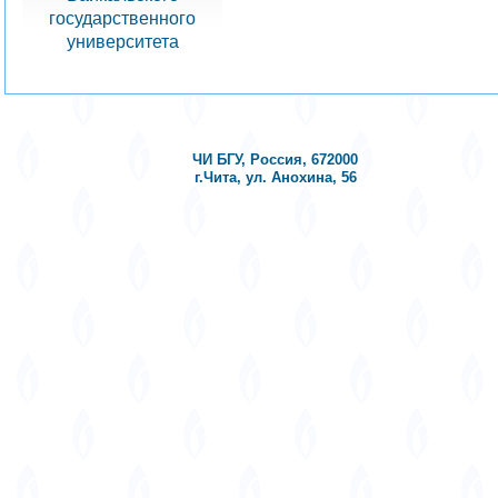
государственного
университета
ЧИ БГУ, Россия, 672000
г.Чита, ул. Анохина, 56