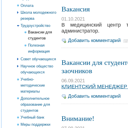
Оплата
Вакансия
Школа молодежного
01.10.2021
резерва
В медицинский центр тр
Трудоустройство
администратор.
Вакансии для
студентов
Добавить комментарий
Полезная
информация
Совет обучающихся
Вакансии для студен
Научное общество
заочников
обучающихся
Учебно-
06.09.2021
методические
КЛИЕНТСКИЙ МЕНЕДЖЕР
материалы
Добавить комментарий
Дополнительное
образование для
студентов
Внимание!
Учебный банк
Меры поддержки