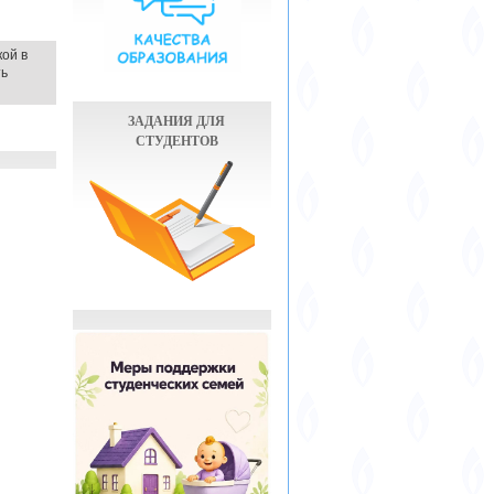
ой в
ть
ЗАДАНИЯ ДЛЯ
СТУДЕНТОВ