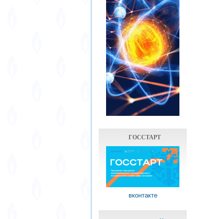
ГОССТАРТ
вконтакте