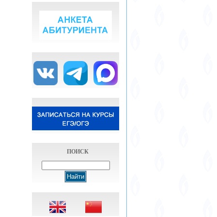
ПОИСК