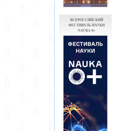
ВСЕРОССИЙСКИЙ
ФЕСТИВАЛЬ НАУКИ
NAUKA 0+