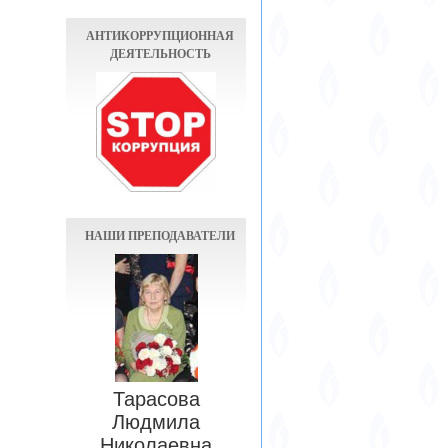
АНТИКОРРУПЦИОННАЯ
ДЕЯТЕЛЬНОСТЬ
НАШИ ПРЕПОДАВАТЕЛИ
Тарасова
Людмила
Николаевна