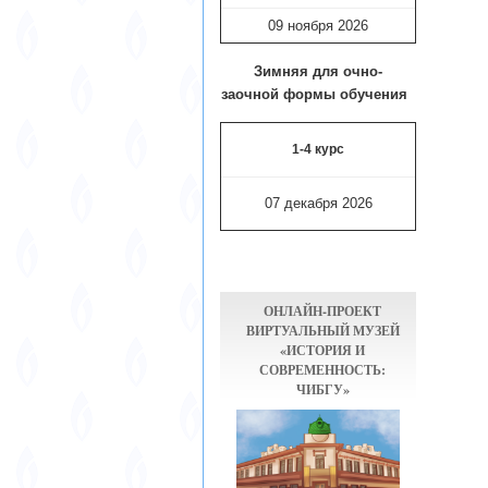
09 ноября
2026
Зимняя для очно-
заочной формы обучения
1-4 курс
07 декабря 2026
ОНЛАЙН-ПРОЕКТ
ВИРТУАЛЬНЫЙ МУЗЕЙ
«ИСТОРИЯ И
СОВРЕМЕННОСТЬ:
ЧИБГУ»