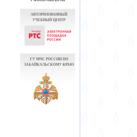
АВТОРИЗОВАННЫЙ
УЧЕБНЫЙ ЦЕНТР
ГУ МЧС РОССИИ ПО
ЗАБАЙКАЛЬСКОМУ КРАЮ