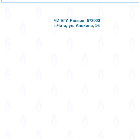
ЧИ БГУ, Россия, 672000
г.Чита, ул. Анохина, 56